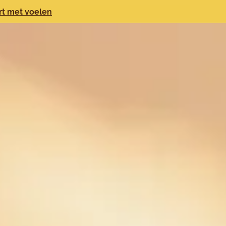
rt met voelen