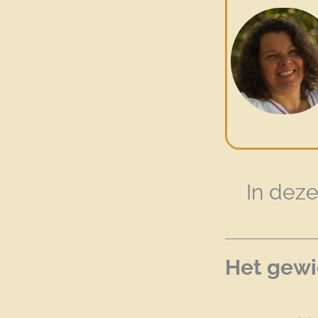
In deze
Het gewi