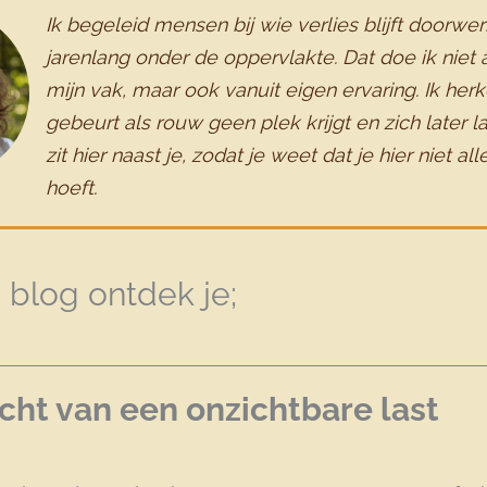
Ik begeleid mensen bij wie verlies blijft doorwe
jarenlang onder de oppervlakte. Dat doe ik niet 
mijn vak, maar ook vanuit eigen ervaring. Ik her
gebeurt als rouw geen plek krijgt en zich later la
zit hier naast je, zodat je weet dat je hier niet a
hoeft.
 blog ontdek je;
cht van een onzichtbare last