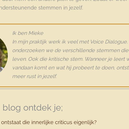
ondersteunende stemmen in jezelf.
Ik ben Mieke
In mijn praktijk werk ik veel met Voice Dialogu
onderzoeken we de verschillende stemmen die 
leven. Ook die kritische stem. Wanneer je leert w
vandaan komt en wat hij probeert te doen, ontst
meer rust in jezelf.
 blog ontdek je;
ontstaat die innerlijke criticus eigenlijk?