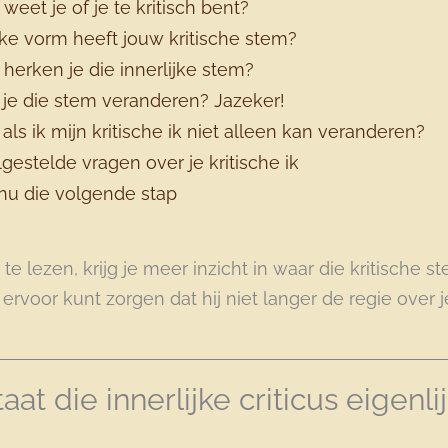
weet je of je te kritisch bent?
e vorm heeft jouw kritische stem?
herken je die innerlijke stem?
je die stem veranderen? Jazeker!
als ik mijn kritische ik niet alleen kan veranderen?
gestelde vragen over je kritische ik
nu die volgende stap
te lezen, krijg je meer inzicht in waar die kritische 
ervoor kunt zorgen dat hij niet langer de regie over j
at die innerlijke criticus eigenli