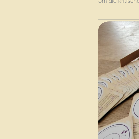
om die kritisch