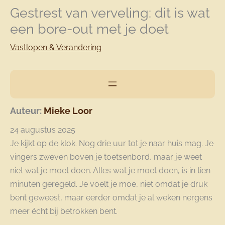
Gestrest van verveling: dit is wat
een bore-out met je doet
Vastlopen & Verandering
Auteur:
Mieke Loor
24 augustus 2025
Je kijkt op de klok. Nog drie uur tot je naar huis mag. Je
vingers zweven boven je toetsenbord, maar je weet
niet wat je moet doen. Alles wat je moet doen, is in tien
minuten geregeld. Je voelt je moe, niet omdat je druk
bent geweest, maar eerder omdat je al weken nergens
meer écht bij betrokken bent.