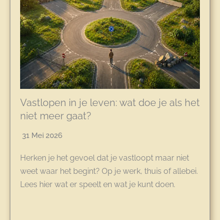
Vastlopen in je leven: wat doe je als het
niet meer gaat?
31 Mei 2026
Herken je het gevoel dat je vastloopt maar niet
weet waar het begint? Op je werk, thuis of allebei.
Lees hier wat er speelt en wat je kunt doen.