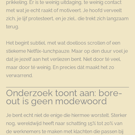
prikkeling. Er is te weinig uitdaging, te weinig contact
met wat je echt raakt of motiveert. Je hoofd verveelt
zich, je lijf protesteert, en je ziel… die trekt zich langzaam
terug.
Het begint subtiel, met wat doelloos scrollen of een
stiekeme Netflix-lunchpauze. Maar op den duur voel je
dat je jezelf aan het verliezen bent. Niet door té veel,
maar door té weinig. En precies dát maakt het zo
verwarrend.
Onderzoek toont aan: bore-
out is geen modewoord
Je bent echt niet de enige die hiermee worstelt. Sterker
nog, wereldwijd heeft naar schatting 15% tot 20% van
de werknemers te maken met klachten die passen bij