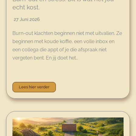
echt kost.
27 Juni 2026
Burn-out klachten beginnen niet met uitvallen. Ze
beginnen met koude koffie, een volle inbox en
een collega die appt of je die afspraak niet
vergeten bent. En jij doet het…
Lees hier verder