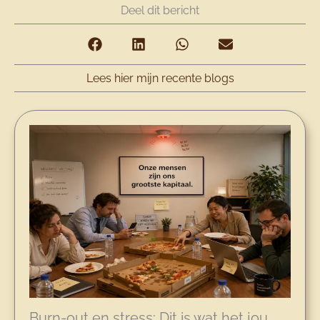
Deel dit bericht
Lees hier mijn recente blogs
Burn-out en stress: Dit is wat het jou