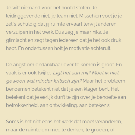
Je wilt niemand voor het hoofd stoten. Je
leidinggevende niet, je team niet. Misschien voel je je
zelfs schuldig dat jij ruimte ervaart terwijl anderen
verzuipen in het werk. Dus zeg je maar niks. Je
glimlacht en zegt tegen iedereen dat je het ook druk
hebt. En ondertussen holt je motivatie achteruit.
De angst om ondankbaar over te komen is groot. En
vaak is er ook twijfel:
Ligt het aan mij? Moet ik niet
gewoon wat minder kritisch zijn?
Maar het probleem
benoemen betekent niet dat je een klager bent. Het
betekent dat je eerlijk durft te zijn over je behoefte aan
betrokkenheid, aan ontwikkeling, aan betekenis.
Soms is het niet eens het werk dat moet veranderen,
maar de ruimte om mee te denken, te groeien, of