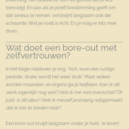
toevoegt. En pas als je jezelf toestemming geeft om
dat serieus te nemen, verdwijnt langzaam ook die
schaamte. Wat je voelt is écht. En je mag er iets mee
doen.
Wat doet een bore-out met
zelfvertrouwen?
In het begin relativeer je nog. “Ach, even een rustige
periode, straks wordt het weer druk.” Maar weken
worden maanden, en ergens ga je twijfelen:
Kan ik dit
werk eigenlijk nog wel? Heb ik me niet overschat?
Of
juist:
Is dit alles? Heb ik mezelf jarenlang wijsgemaakt
dat ik iets te bieden heb?
Een bore-out kruipt langzaam onder je huid. Je levert