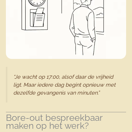
“Je wacht op 17:00, alsof daar de vrijheid
ligt. Maar iedere dag begint opnieuw met
dezelfde gevangenis van minuten.”
Bore-out bespreekbaar
maken op het werk?