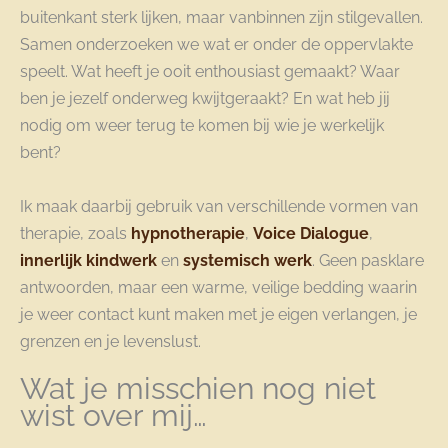
buitenkant sterk lijken, maar vanbinnen zijn stilgevallen.
Samen onderzoeken we wat er onder de oppervlakte
speelt. Wat heeft je ooit enthousiast gemaakt? Waar
ben je jezelf onderweg kwijtgeraakt? En wat heb jij
nodig om weer terug te komen bij wie je werkelijk
bent?
Ik maak daarbij gebruik van verschillende vormen van
therapie, zoals
hypnotherapie
,
Voice Dialogue
,
innerlijk kindwerk
en
systemisch werk
. Geen pasklare
antwoorden, maar een warme, veilige bedding waarin
je weer contact kunt maken met je eigen verlangen, je
grenzen en je levenslust.
Wat je misschien nog niet
wist over mij…