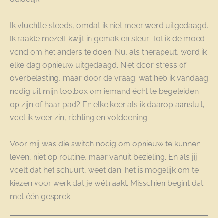
Ik vluchtte steeds, omdat ik niet meer werd uitgedaagd.
Ik raakte mezelf kwijt in gemak en sleur. Tot ik de moed
vond om het anders te doen. Nu, als therapeut, word ik
elke dag opnieuw uitgedaagd. Niet door stress of
overbelasting, maar door de vraag: wat heb ik vandaag
nodig uit mijn toolbox om iemand écht te begeleiden
op zijn of haar pad? En elke keer als ik daarop aansluit,
voel ik weer zin, richting en voldoening.
Voor mij was die switch nodig om opnieuw te kunnen
leven, niet op routine, maar vanuit bezieling. En als jij
voelt dat het schuurt, weet dan: het is mogelijk om te
kiezen voor werk dat je wél raakt. Misschien begint dat
met één gesprek.