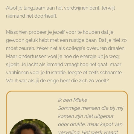
Alsof je langzaam aan het verdwijnen bent, terwijl
niemand het doorheeft.
Misschien probeer je jezelf voor te houden dat je
gewoon geluk hebt met een rustige baan. Dat je niet zo
moet zeuren, zeker niet als collega’s overuren draaien.
Maar ondertussen voel je hoe de energie uit je weg
sijpelt. Je lacht als iemand vraagt hoe het gaat, maar
vanbinnen voel je frustratie, leegte of zelfs schaamte.
Want wat als jij de enige bent die zich zo voelt?
Ik ben Mieke
Sommige mensen die bij mij
komen zijn niet uitgeput
door drukte, maar kapot van
verveling. Het werk vraagt