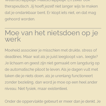
therapeutisch. Jij hoeft jezelf niet langer wijs te maken
dat je ondankbaar bent. Er klopt iets niet, en dat mag
gehoord worden.
Moe van het nietsdoen op je
werk
Moeheid associeer je misschien met drukte, stress of
deadlines. Maar wat als je juist leegloopt van… leegte?
Je lichaam en geest zijn niet gemaakt om langdurig op
de automatische piloot te leven. Als je dagen vult met
taken die je niets doen, als je urenlang functioneert
zonder bezieling, dan word je moe op een heel ander
niveau. Niet fysiek, maar existentieel.
Onder de oppervlakte gebeurt er meer dan je denkt. Je