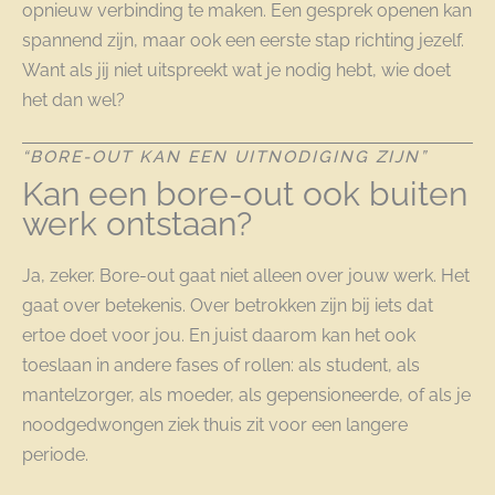
opnieuw verbinding te maken. Een gesprek openen kan
spannend zijn, maar ook een eerste stap richting jezelf.
Want als jij niet uitspreekt wat je nodig hebt, wie doet
het dan wel?
“BORE-OUT KAN EEN UITNODIGING ZIJN”
Kan een bore-out ook buiten
werk ontstaan?
Ja, zeker. Bore-out gaat niet alleen over jouw werk. Het
gaat over betekenis. Over betrokken zijn bij iets dat
ertoe doet voor jou. En juist daarom kan het ook
toeslaan in andere fases of rollen: als student, als
mantelzorger, als moeder, als gepensioneerde, of als je
noodgedwongen ziek thuis zit voor een langere
periode.