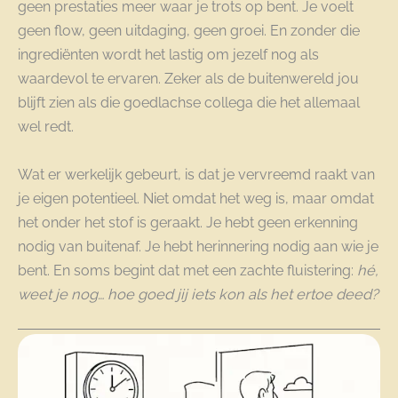
geen prestaties meer waar je trots op bent. Je voelt
geen flow, geen uitdaging, geen groei. En zonder die
ingrediënten wordt het lastig om jezelf nog als
waardevol te ervaren. Zeker als de buitenwereld jou
blijft zien als die goedlachse collega die het allemaal
wel redt.
Wat er werkelijk gebeurt, is dat je vervreemd raakt van
je eigen potentieel. Niet omdat het weg is, maar omdat
het onder het stof is geraakt. Je hebt geen erkenning
nodig van buitenaf. Je hebt herinnering nodig aan wie je
bent. En soms begint dat met een zachte fluistering:
hé,
weet je nog… hoe goed jij iets kon als het ertoe deed?