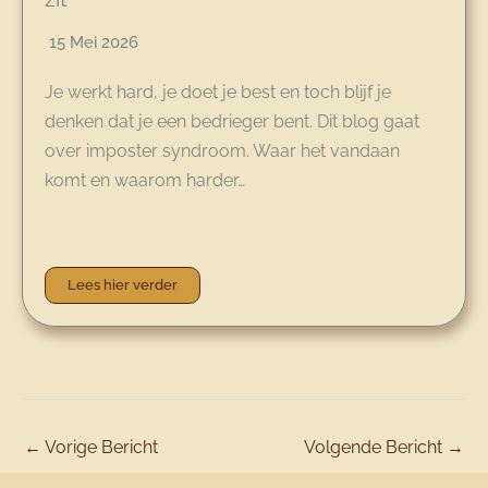
15 Mei 2026
Je werkt hard, je doet je best en toch blijf je
denken dat je een bedrieger bent. Dit blog gaat
over imposter syndroom. Waar het vandaan
komt en waarom harder…
Lees hier verder
←
Vorige Bericht
Volgende Bericht
→