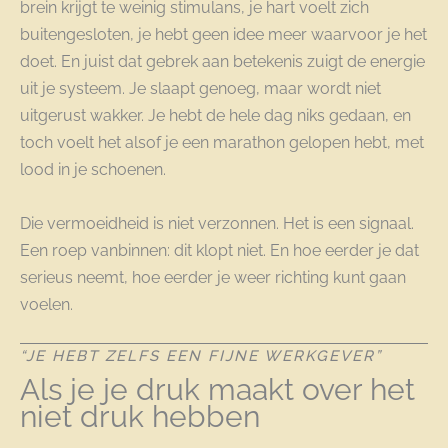
brein krijgt te weinig stimulans, je hart voelt zich
buitengesloten, je hebt geen idee meer waarvoor je het
doet. En juist dat gebrek aan betekenis zuigt de energie
uit je systeem. Je slaapt genoeg, maar wordt niet
uitgerust wakker. Je hebt de hele dag niks gedaan, en
toch voelt het alsof je een marathon gelopen hebt, met
lood in je schoenen.
Die vermoeidheid is niet verzonnen. Het is een signaal.
Een roep vanbinnen: dit klopt niet. En hoe eerder je dat
serieus neemt, hoe eerder je weer richting kunt gaan
voelen.
“JE HEBT ZELFS EEN FIJNE WERKGEVER”
Als je je druk maakt over het
niet druk hebben