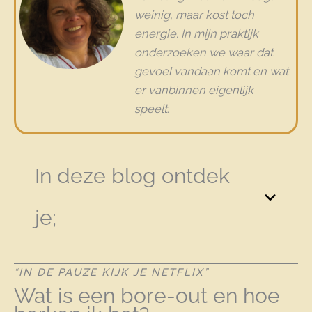
weinig, maar kost toch
energie. In mijn praktijk
onderzoeken we waar dat
gevoel vandaan komt en wat
er vanbinnen eigenlijk
speelt.
In deze blog ontdek
je;
“IN DE PAUZE KIJK JE NETFLIX”
Wat is een bore-out en hoe