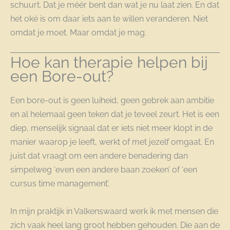
schuurt. Dat je méér bent dan wat je nu laat zien. En dat
het oké is om daar iets aan te willen veranderen. Niet
omdat je moet. Maar omdat je mag.
Hoe kan therapie helpen bij
een Bore-out?
Een bore-out is geen luiheid, geen gebrek aan ambitie
en al helemaal geen teken dat je teveel zeurt. Het is een
diep, menselijk signaal dat er iets niet meer klopt in de
manier waarop je leeft, werkt of met jezelf omgaat. En
juist dat vraagt om een andere benadering dan
simpelweg ‘even een andere baan zoeken’ of ‘een
cursus time management’.
In mijn praktijk in Valkenswaard werk ik met mensen die
zich vaak heel lang groot hebben gehouden. Die aan de