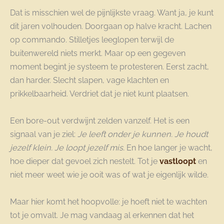
Dat is misschien wel de pijnlijkste vraag. Want ja, je kunt
dit jaren volhouden. Doorgaan op halve kracht. Lachen
op commando. Stilletjes leeglopen terwijl de
buitenwereld niets merkt. Maar op een gegeven
moment begint je systeem te protesteren. Eerst zacht,
dan harder. Slecht slapen, vage klachten en
prikkelbaarheid. Verdriet dat je niet kunt plaatsen.
Een bore-out verdwijnt zelden vanzelf. Het is een
signaal van je ziel:
Je leeft onder je kunnen. Je houdt
jezelf klein. Je loopt jezelf mis.
En hoe langer je wacht,
hoe dieper dat gevoel zich nestelt. Tot je
vastloopt
en
niet meer weet wie je ooit was of wat je eigenlijk wilde.
Maar hier komt het hoopvolle: je hoeft niet te wachten
tot je omvalt. Je mag vandaag al erkennen dat het