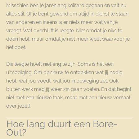
Misschien ben je jarenlang keihard gegaan en valt nu
alles stil. Of je bent gewend om altijd in dienst te staan
van anderen en ineens is er niets meer wat van je
vraagt. Wat overblijft is leegte. Niet omdat je niks te
doen hebt, maar omdat je niet meer weet waarvoor je
het doet.
Die leegte hoeft niet eng te zijn. Soms is het een
uitnodiging. Om opnieuw te ontdekken wat jij nodig
hebt, wat jou voedt, wat jou in beweging zet. Ook
buiten werk mag jij weer zin gaan voelen. En dat begint
niet met een nieuwe taak, maar met een nieuw verhaal
over jezelf.
Hoe lang duurt een Bore-
Out?