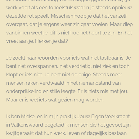
werk voelt als een toneelstuk waarin je steeds opnieuw
dezelfde rol speelt. Misschien hoop je dat het vanzelf
overgaat, dat je ergens weer zin gaat voelen. Maar diep
vanbinnen weet je: dit is niet hoe het hoort te zijn. En het
vreet aan je. Herken je dat?
Je zoekt naar woorden voor iets wat niet tastbaar is. Je
bent niet overspannen, niet verdrietig, niet ziek en toch
klopt er iets niet. Je bent niet de enige. Steeds meer
mensen raken verdwaald in het niemandsland van
onderprikkeling en stille leegte. Er is niets mis met jou.
Maar er is wél iets wat gezien mag worden.
Ik ben Mieke, en in mijn praktijk Jouw Eigen Veerkracht
in Valkenswaard begeleid ik mensen die het gevoel zijn
kwijtgeraakt dat hun werk, leven of dagelijks bestaan