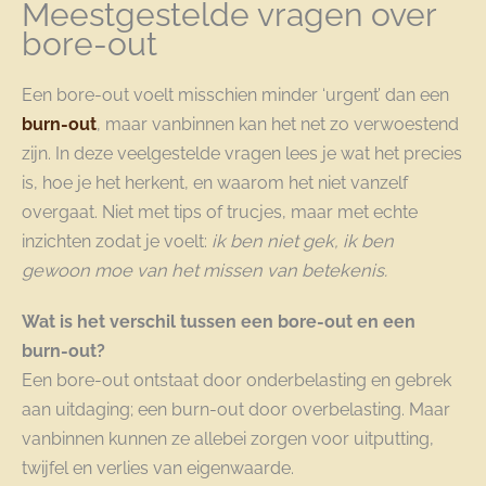
Meestgestelde vragen over
bore-out
Een bore-out voelt misschien minder ‘urgent’ dan een
burn-out
, maar vanbinnen kan het net zo verwoestend
zijn. In deze veelgestelde vragen lees je wat het precies
is, hoe je het herkent, en waarom het niet vanzelf
overgaat. Niet met tips of trucjes, maar met echte
inzichten zodat je voelt:
ik ben niet gek, ik ben
gewoon moe van het missen van betekenis.
Wat is het verschil tussen een bore-out en een
burn-out?
Een bore-out ontstaat door onderbelasting en gebrek
aan uitdaging; een burn-out door overbelasting. Maar
vanbinnen kunnen ze allebei zorgen voor uitputting,
twijfel en verlies van eigenwaarde.